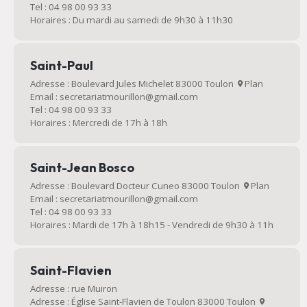
Tel : 04 98 00 93 33
Horaires : Du mardi au samedi de 9h30 à 11h30
Saint-Paul
Adresse : Boulevard Jules Michelet 83000 Toulon
Plan
Email : secretariatmourillon@gmail.com
Tel : 04 98 00 93 33
Horaires : Mercredi de 17h à 18h
Saint-Jean Bosco
Adresse : Boulevard Docteur Cuneo 83000 Toulon
Plan
Email : secretariatmourillon@gmail.com
Tel : 04 98 00 93 33
Horaires : Mardi de 17h à 18h15 - Vendredi de 9h30 à 11h
Saint-Flavien
Adresse : rue Muiron
Adresse : Église Saint-Flavien de Toulon 83000 Toulon