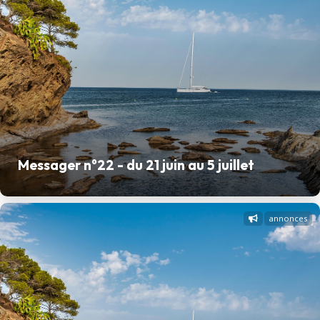
Messager n°22 - du 21 juin au 5 juillet
annonces