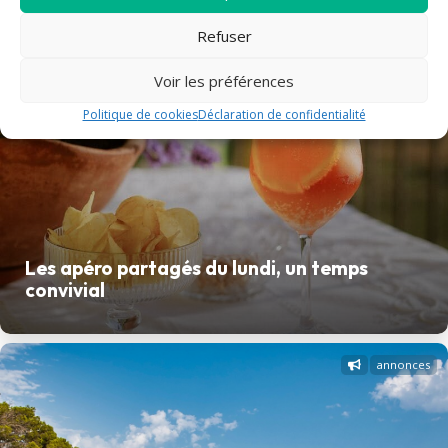
Refuser
Voir les préférences
Politique de cookies
Déclaration de confidentialité
Les apéro partagés du lundi, un temps
convivial
annonces