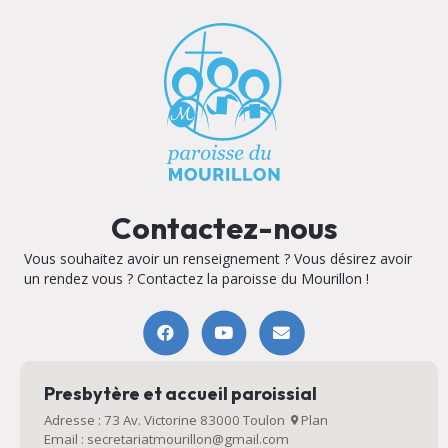
Contactez-nous
Vous souhaitez avoir un renseignement ? Vous désirez avoir
un rendez vous ? Contactez la paroisse du Mourillon !
Presbytère et accueil paroissial
Adresse : 73 Av. Victorine 83000 Toulon
Plan
Email : secretariatmourillon@gmail.com