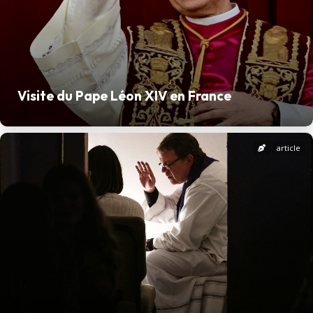
Visite du Pape Léon XIV en France
article