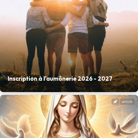
Inscription à l'aumônerie 2026 - 2027
article