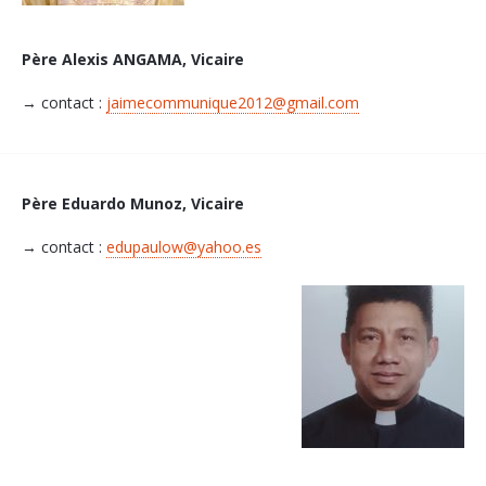
Père Alexis ANGAMA, Vicaire
→ contact :
jaimecommunique2012@gmail.com
Père Eduardo Munoz, Vicaire
→ contact :
edupaulow@yahoo.es