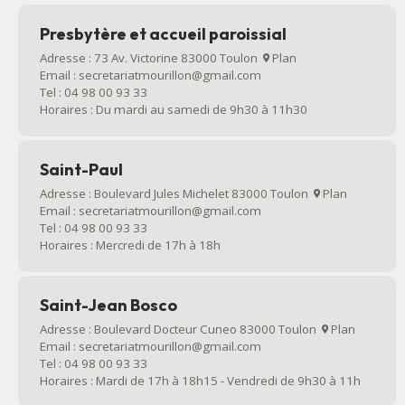
Presbytère et accueil paroissial
Adresse : 73 Av. Victorine 83000 Toulon
Plan
Email : secretariatmourillon@gmail.com
Tel : 04 98 00 93 33
Horaires : Du mardi au samedi de 9h30 à 11h30
Saint-Paul
Adresse : Boulevard Jules Michelet 83000 Toulon
Plan
Email : secretariatmourillon@gmail.com
Tel : 04 98 00 93 33
Horaires : Mercredi de 17h à 18h
Saint-Jean Bosco
Adresse : Boulevard Docteur Cuneo 83000 Toulon
Plan
Email : secretariatmourillon@gmail.com
Tel : 04 98 00 93 33
Horaires : Mardi de 17h à 18h15 - Vendredi de 9h30 à 11h