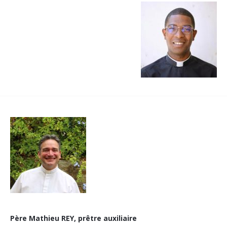
Père Mathieu REY, prêtre auxiliaire