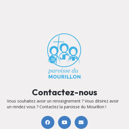
Contactez-nous
Vous souhaitez avoir un renseignement ? Vous désirez avoir
un rendez vous ? Contactez la paroisse du Mourillon !