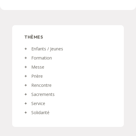
THÈMES
Enfants / Jeunes
Formation
Messe
Prière
Rencontre
Sacrements
Service
Solidarité