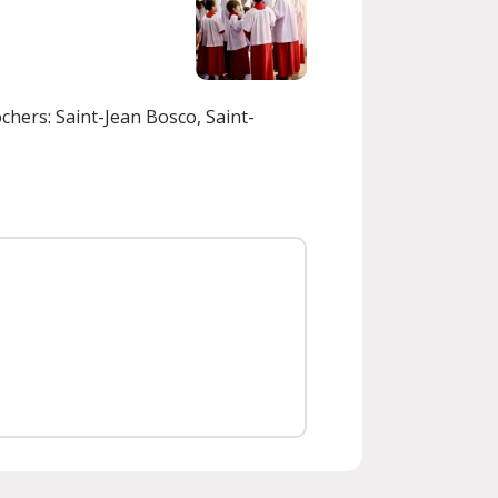
ochers: Saint-Jean Bosco, Saint-