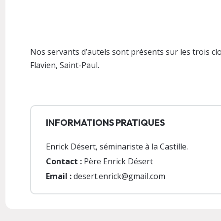
Nos servants d’autels sont présents sur les trois cl
Flavien, Saint-Paul.
INFORMATIONS PRATIQUES
Enrick Désert, séminariste à la Castille.
Contact :
Père Enrick Désert
Email :
desert.enrick@gmail.com