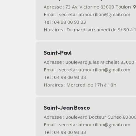
Adresse : 73 Av. Victorine 83000 Toulon
Email : secretariatmourillon@gmail.com
Tel : 04 98 00 93 33
Horaires : Du mardi au samedi de 9h30 à
Saint-Paul
Adresse : Boulevard Jules Michelet 8300
Email : secretariatmourillon@gmail.com
Tel : 04 98 00 93 33
Horaires : Mercredi de 17h à 18h
Saint-Jean Bosco
Adresse : Boulevard Docteur Cuneo 830
Email : secretariatmourillon@gmail.com
Tel : 04 98 00 93 33