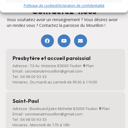
Politique de cookies
Déclaration de confidentialité
Contactez-nous
Vous souhaitez avoir un renseignement ? Vous désirez avoir
un rendez vous ? Contactez la paroisse du Mourillon !
Presbytère et accueil paroissial
Adresse : 73 Av. Victorine 83000 Toulon
Plan
Email : secretariatmourillon@gmail.com
Tel : 04 98 00 93 33
Horaires : Du mardi au samedi de 9h30 à 11h30
Saint-Paul
Adresse : Boulevard Jules Michelet 83000 Toulon
Plan
Email : secretariatmourillon@gmail.com
Tel : 04 98 00 93 33
Horaires : Mercredi de 17h à 18h