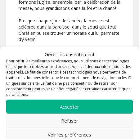
formons l’Eglise, ensemble, par la célébration de la
messe, nous grandissons dans la foi et la charité.
Presque chaque jour de l’année, la messe est
célébrée dans la paroisse, dans le souci que tout
Chrétien puisse trouver un horaire qui lui permette
d’y venir.
Gérer le consentement
Pour offrir les meilleures expériences, nous utilisons des technologies
telles que les cookies pour stocker et/ou accéder aux informations des
appareils. Le fait de consentir à ces technologies nous permettra de
traiter des données telles que le comportement de navigation ou les ID
uniques sur ce site. Le fait de ne pas consentir ou de retirer son
consentement peut avoir un effet négatif sur certaines caractéristiques
et fonctions.
Accepter
Refuser
Voir les préférences