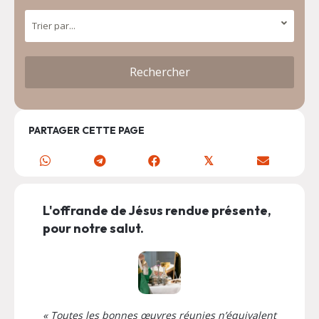
PARTAGER CETTE PAGE
𝕏
L'offrande de Jésus rendue présente,
pour notre salut.
« Toutes les bonnes œuvres réunies n’équivalent