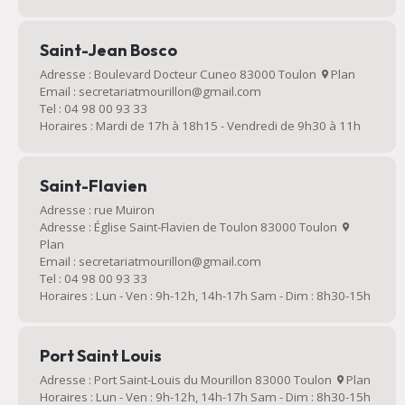
Saint-Jean Bosco
Adresse : Boulevard Docteur Cuneo 83000 Toulon
Plan
Email : secretariatmourillon@gmail.com
Tel : 04 98 00 93 33
Horaires : Mardi de 17h à 18h15 - Vendredi de 9h30 à 11h
Saint-Flavien
Adresse : rue Muiron
Adresse : Église Saint-Flavien de Toulon 83000 Toulon
Plan
Email : secretariatmourillon@gmail.com
Tel : 04 98 00 93 33
Horaires : Lun - Ven : 9h-12h, 14h-17h Sam - Dim : 8h30-15h
Port Saint Louis
Adresse : Port Saint-Louis du Mourillon 83000 Toulon
Plan
Horaires : Lun - Ven : 9h-12h, 14h-17h Sam - Dim : 8h30-15h