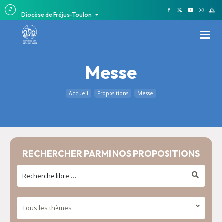
Diocèse de Fréjus-Toulon
Messe
Accueil
Propositions
Messe
RECHERCHER PARMI NOS PROPOSITIONS