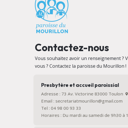
Contactez-nous
Vous souhaitez avoir un renseignement ? V
vous ? Contactez la paroisse du Mourillon !
Presbytère et accueil paroissial
Adresse : 73 Av. Victorine 83000 Toulon
Email : secretariatmourillon@gmail.com
Tel : 04 98 00 93 33
Horaires : Du mardi au samedi de 9h30 à