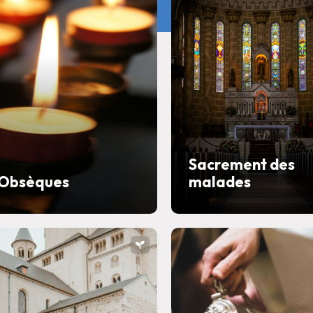
Sacrement des
Obsèques
malades