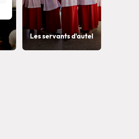
Les servants d'autel