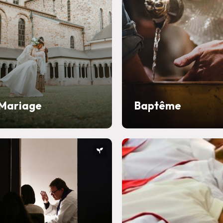
Mariage
Baptême