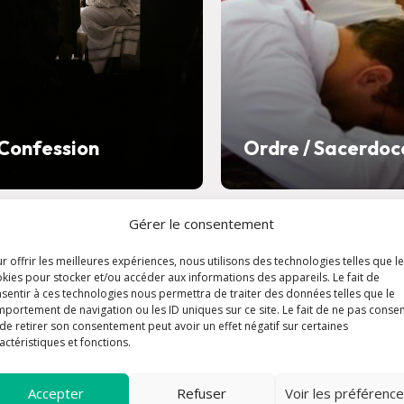
Confession
Ordre / Sacerdoc
Gérer le consentement
r offrir les meilleures expériences, nous utilisons des technologies telles que l
kies pour stocker et/ou accéder aux informations des appareils. Le fait de
sentir à ces technologies nous permettra de traiter des données telles que le
portement de navigation ou les ID uniques sur ce site. Le fait de ne pas consen
de retirer son consentement peut avoir un effet négatif sur certaines
actéristiques et fonctions.
Accepter
Refuser
Voir les préférenc