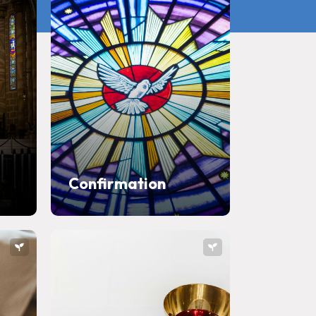
Confirmation