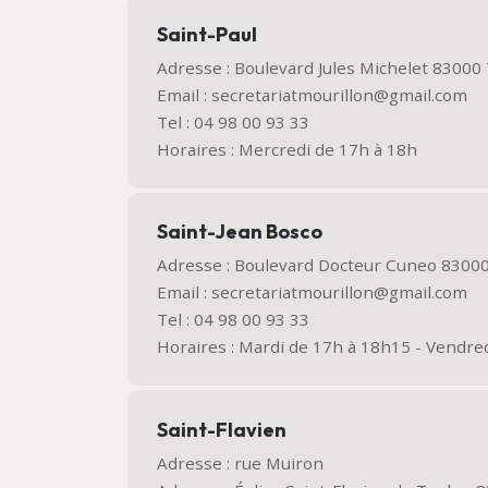
Saint-Paul
Adresse : Boulevard Jules Michelet 8300
Email : secretariatmourillon@gmail.com
Tel : 04 98 00 93 33
Horaires : Mercredi de 17h à 18h
Saint-Jean Bosco
Adresse : Boulevard Docteur Cuneo 830
Email : secretariatmourillon@gmail.com
Tel : 04 98 00 93 33
Horaires : Mardi de 17h à 18h15 - Vendre
Saint-Flavien
Adresse : rue Muiron