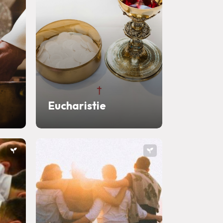
Eucharistie