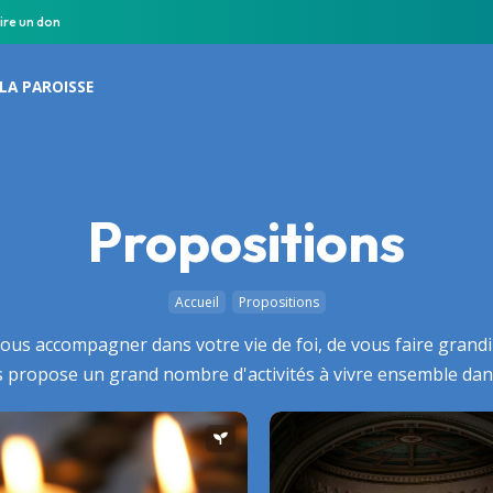
ire un don
LA PAROISSE
Propositions
Accueil
Propositions
vous accompagner dans votre vie de foi, de vous faire grandi
propose un grand nombre d'activités à vivre ensemble dans l