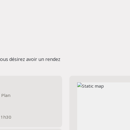
ous désirez avoir un rendez
Plan
 11h30